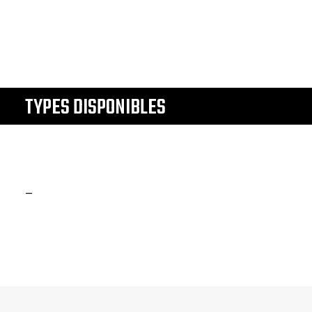
TYPES DISPONIBLES
–