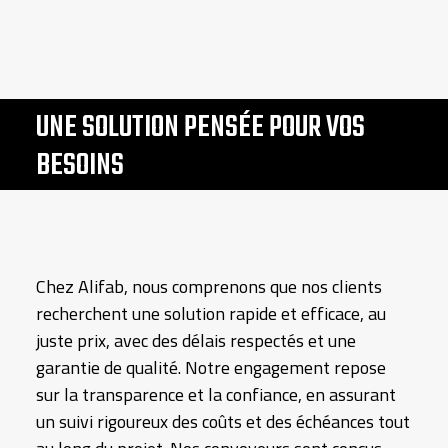
UNE SOLUTION PENSÉE POUR VOS
BESOINS
Chez Alifab, nous comprenons que nos clients
recherchent une solution rapide et efficace, au
juste prix, avec des délais respectés et une
garantie de qualité. Notre engagement repose
sur la transparence et la confiance, en assurant
un suivi rigoureux des coûts et des échéances tout