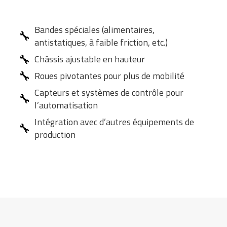
Bandes spéciales (alimentaires,
🔧
antistatiques, à faible friction, etc.)
🔧
Châssis ajustable en hauteur
🔧
Roues pivotantes pour plus de mobilité
Capteurs et systèmes de contrôle pour
🔧
l’automatisation
Intégration avec d’autres équipements de
🔧
production