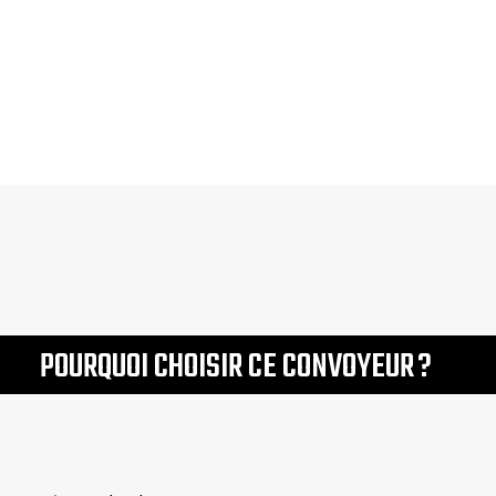
POURQUOI CHOISIR CE CONVOYEUR ?