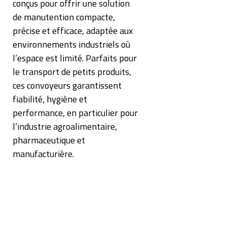
conçus pour offrir une solution
de manutention compacte,
précise et efficace, adaptée aux
environnements industriels où
l’espace est limité. Parfaits pour
le transport de petits produits,
ces convoyeurs garantissent
fiabilité, hygiène et
performance, en particulier pour
l’industrie agroalimentaire,
pharmaceutique et
manufacturière.