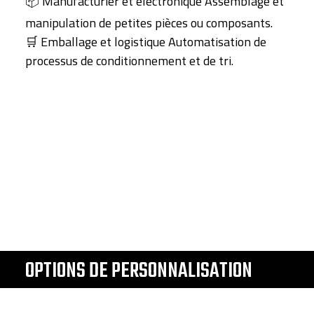
📦 Manufacturier et électronique Assemblage et
manipulation de petites pièces ou composants.
🛒 Emballage et logistique Automatisation de
processus de conditionnement et de tri.
OPTIONS DE PERSONNALISATION