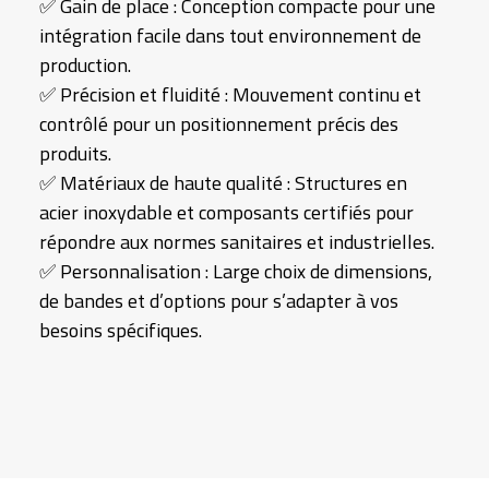
✅ Gain de place : Conception compacte pour une
intégration facile dans tout environnement de
production.
✅ Précision et fluidité : Mouvement continu et
contrôlé pour un positionnement précis des
produits.
✅ Matériaux de haute qualité : Structures en
acier inoxydable et composants certifiés pour
répondre aux normes sanitaires et industrielles.
✅ Personnalisation : Large choix de dimensions,
de bandes et d’options pour s’adapter à vos
besoins spécifiques.