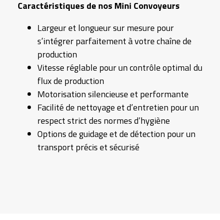
Caractéristiques de nos Mini Convoyeurs
Largeur et longueur sur mesure pour
s’intégrer parfaitement à votre chaîne de
production
Vitesse réglable pour un contrôle optimal du
flux de production
Motorisation silencieuse et performante
Facilité de nettoyage et d’entretien pour un
respect strict des normes d’hygiène
Options de guidage et de détection pour un
transport précis et sécurisé