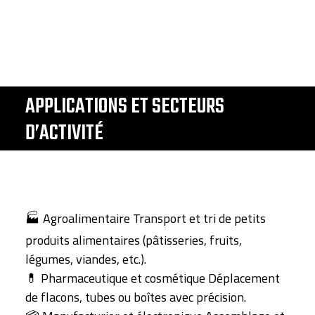
APPLICATIONS ET SECTEURS
D’ACTIVITÉ
🏭 Agroalimentaire Transport et tri de petits
produits alimentaires (pâtisseries, fruits,
légumes, viandes, etc.).
💊 Pharmaceutique et cosmétique Déplacement
de flacons, tubes ou boîtes avec précision.