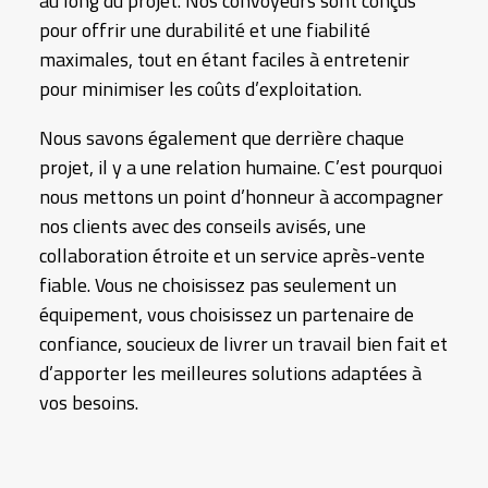
au long du projet. Nos convoyeurs sont conçus
pour offrir une durabilité et une fiabilité
maximales, tout en étant faciles à entretenir
pour minimiser les coûts d’exploitation.
Nous savons également que derrière chaque
projet, il y a une relation humaine. C’est pourquoi
nous mettons un point d’honneur à accompagner
nos clients avec des conseils avisés, une
collaboration étroite et un service après-vente
fiable. Vous ne choisissez pas seulement un
équipement, vous choisissez un partenaire de
confiance, soucieux de livrer un travail bien fait et
d’apporter les meilleures solutions adaptées à
vos besoins.