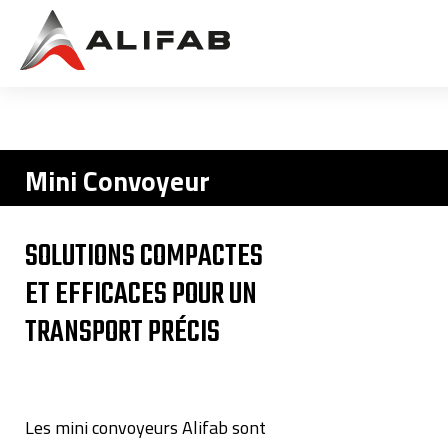
Mini Convoyeur
SOLUTIONS COMPACTES
ET EFFICACES POUR UN
TRANSPORT PRÉCIS
Les mini convoyeurs Alifab sont